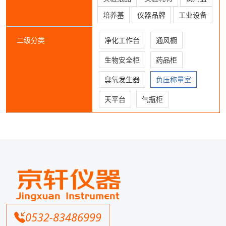
培养基
仪器品牌
工业设备
二级分类
净化工作台
通风橱
生物安全柜
药品柜
臭氧发生器
负压称量室
天平台
气瓶柜
0532-83486999