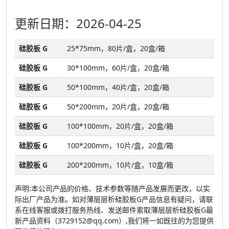
更新日期：2026-04-25
硅胶板 G
25*75mm，80片/盒，20盒/箱
硅胶板 G
30*100mm，60片/盒，20盒/箱
硅胶板 G
50*100mm，40片/盒，20盒/箱
硅胶板 G
50*200mm，20片/盒，20盒/箱
硅胶板 G
100*100mm，20片/盒，20盒/箱
硅胶板 G
100*200mm，10片/盒，20盒/箱
硅胶板 G
200*200mm，10片/盒，10盒/箱
声明:本公司产品的价格、技术参数等随产品发展而更改，以实
际出厂产品为准。如对薄层层析硅胶板G产品信息有疑问，请联
系在线客服或拨打服务热线、发送邮件索取薄层层析硅胶板G最
新产品资料（3729152@qq.com）,我们将一如既往的为您提供