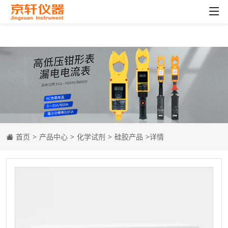
首页
>
产品中心
>
化学试剂
>
硅胶产品
>详情