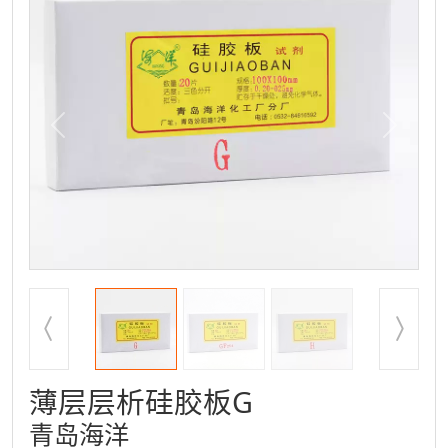
Previous
Next
薄层层析硅胶板G
青岛海洋