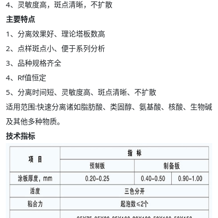
4、灵敏度高，斑点清晰，不扩散
主要特点
1、分离效果好、理论塔板数高
2、点样斑点小、便于系列分析
3、品种规格齐全
4、Rf值恒定
5、分离时间短、灵敏度高、斑点清晰、不扩散
适用范围:快速分离诸如脂肪酸、类固醇、氨基酸、核酸、生物碱
及其他多种物质。
技术指标