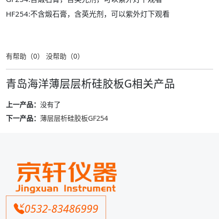
HF254:不含煅石膏，含英光剂，可以紫外灯下观看
有帮助（
0
）
没帮助（
0
）
青岛海洋薄层层析硅胶板G相关产品
上一产品：
没有了
下一产品：
薄层层析硅胶板GF254
0532-83486999