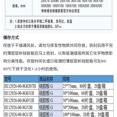
储存方式
存放于干燥通风处，请勿与挥发性物质共同存放，拆封后用不完
的薄层层析硅胶板应马上密封，以免吸潮或吸附其它化学物质影
响分离性能。存放时间长或已吸潮的薄层层析硅胶板可在60-
90℃下烘干活化1-2小时后使用。