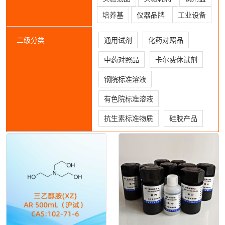
培养基
仪器品牌
工业设备
二级分类
通用试剂
化药对照品
中药对照品
卡尔费休试剂
钢院标准溶液
有色院标准溶液
抗生素标准物质
硅胶产品