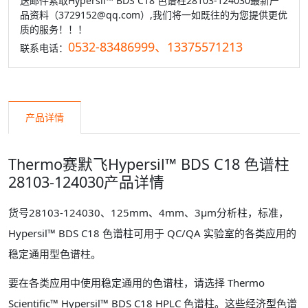
送邮件索取Hypersil™ BDS C18 色谱柱28103-124030最新产
品资料（3729152@qq.com）,我们将一如既往的为您提供更优
质的服务！！！
0532-83486999、13375571213
联系电话：
产品详情
Thermo赛默飞Hypersil™ BDS C18 色谱柱
28103-124030产品详情
货号28103-124030、125mm、4mm、3μm分析柱，标准，
Hypersil™ BDS C18 色谱柱可用于 QC/QA 实验室的各类应用的
稳定通用型色谱柱。
要在各类应用中使用稳定通用的色谱柱，请选择 Thermo
Scientific™ Hypersil™ BDS C18 HPLC 色谱柱。这些经济型色谱