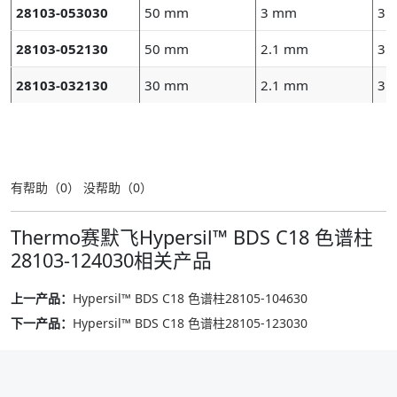
28103-053030
50 mm
3 mm
3 
28103-052130
50 mm
2.1 mm
3 
28103-032130
30 mm
2.1 mm
3 
有帮助（
0
）
没帮助（
0
）
Thermo赛默飞Hypersil™ BDS C18 色谱柱
28103-124030相关产品
上一产品：
Hypersil™ BDS C18 色谱柱28105-104630
下一产品：
Hypersil™ BDS C18 色谱柱28105-123030