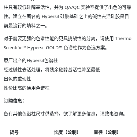
柱具有较低硅醇基活性，并为 QA/QC 实验室提供了出色的可靠
性。建立在著名的 Hypersil 硅胶基础之上的碱性去活硅胶是目
前最流行的填料之一。
对于需要更强的色谱性能的更具挑战性的分离，请使用 Thermo
Scientific™ Hypersil GOLD™ 色谱柱作为备选方案。
原厂出产的Hypersil色谱柱
经过碱性去活处理，将残余硅醇基活性降至最低
出色的重现性
性价比高的通用色谱柱
订购信息：
备有其他色谱柱尺寸供选择。欲了解更多信息，请致电咨询。
货号
长度（公制）
直径（公制）