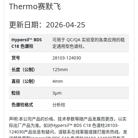
Thermo赛默飞
更新日期：2026-04-25
Hypersil™ BDS
可用于 QC/QA 实验室的各类应用的稳
C18 色谱柱
定通用型色谱柱。
货号
28103-124030
长度（公制）
125mm
直径（公制）
4mm
粒径
3μm
色谱柱格式
分析柱
声明:本公司产品的价格、技术参数等随产品发展而更改，以实
际出厂产品为准。如对Hypersil™ BDS C18 色谱柱28103-
124030产品信息有疑问，请联系在线客服或拨打服务热线、发