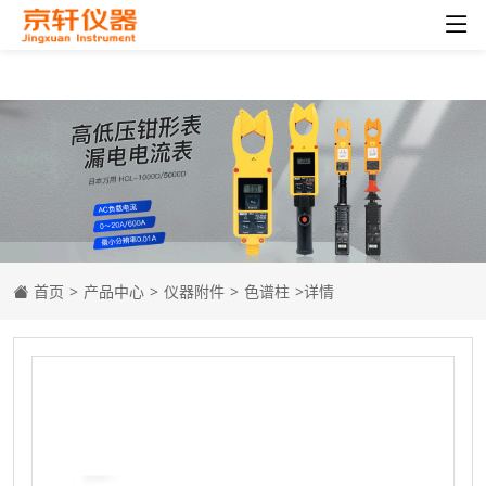
首页
>
产品中心
>
仪器附件
>
色谱柱
>详情