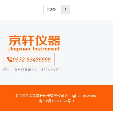
共2条
1
0532-83486999
地址：山东省青岛莱西市经济开发区
© 2025
青岛京轩仪器有限公司
All rights reserved.
鲁ICP备18041324号-1