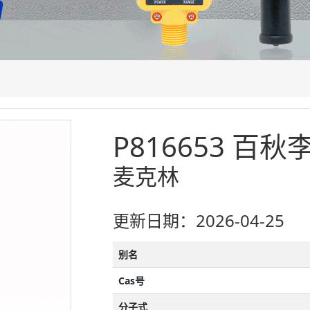
P816653 百秋
麦克林
更新日期：2026-04-25
别名
Cas号
分子式