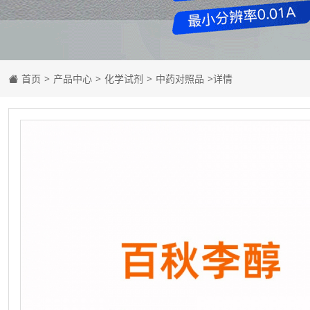
首页
>
产品中心
>
化学试剂
>
中药对照品
>详情