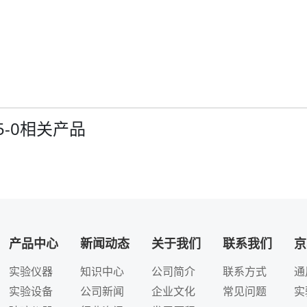
55-0相关产品
产品中心
新闻动态
关于我们
联系我们
京
实验仪器
知识中心
公司简介
联系方式
通
实验设备
公司新闻
企业文化
常见问题
实