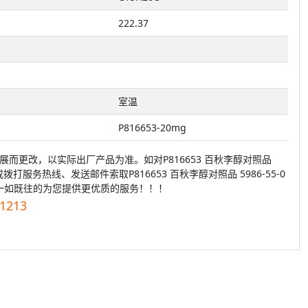
222.37
室温
P816653-20mg
而更改，以实际出厂产品为准。如对P816653 百秋李醇对照品
拨打服务热线、发送邮件索取P816653 百秋李醇对照品 5986-55-0
我们将一如既往的为您提供更优质的服务！！！
1213